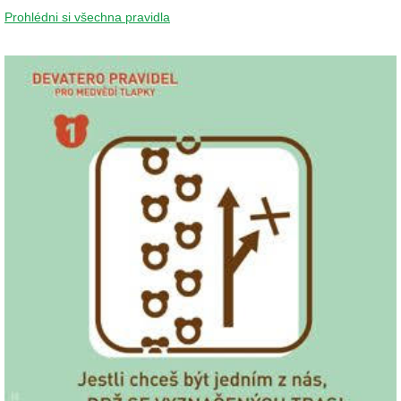
Prohlédni si všechna pravidla