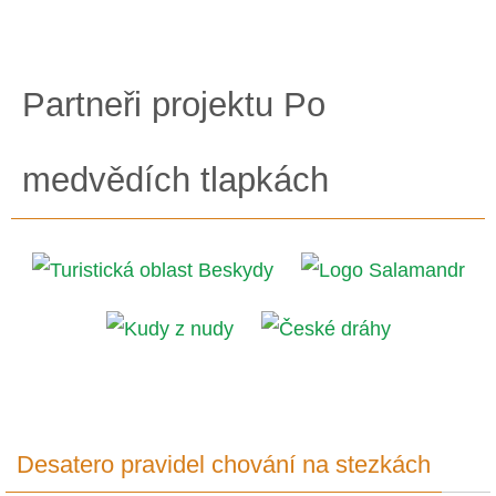
Partneři projektu Po
medvědích tlapkách
Desatero pravidel chování na stezkách