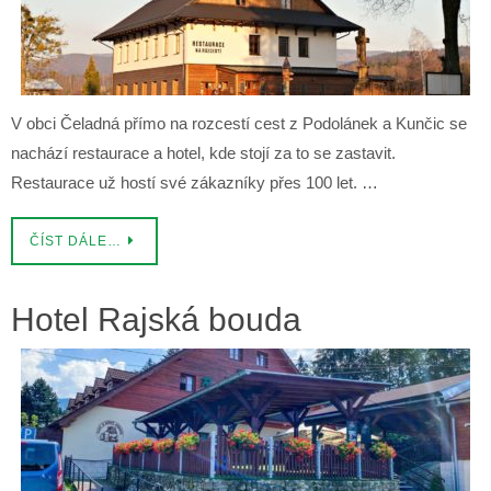
V obci Čeladná přímo na rozcestí cest z Podolánek a Kunčic se
nachází restaurace a hotel, kde stojí za to se zastavit.
Restaurace už hostí své zákazníky přes 100 let. …
ČÍST DÁLE…
Hotel Rajská bouda