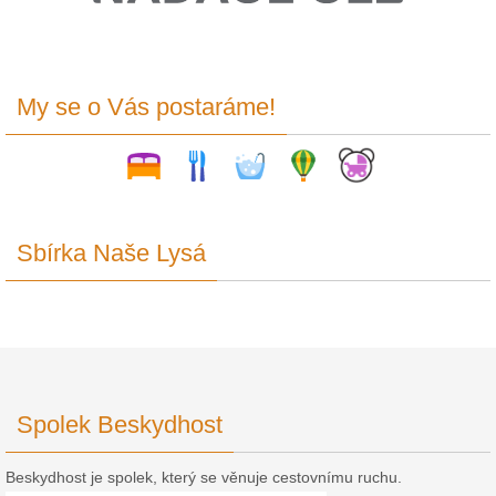
My se o Vás postaráme!
Sbírka Naše Lysá
Spolek Beskydhost
Beskydhost je spolek, který se věnuje cestovnímu ruchu.