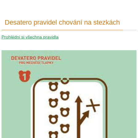
Desatero pravidel chování na stezkách
Prohlédni si všechna pravidla