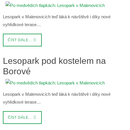
Lesopark v Malenovicích teď láká k návštěvě i díky nové
vyhlídkové terase…
ČÍST DÁLE…
Lesopark pod kostelem na
Borové
Lesopark v Malenovicích teď láká k návštěvě i díky nové
vyhlídkové terase…
ČÍST DÁLE…