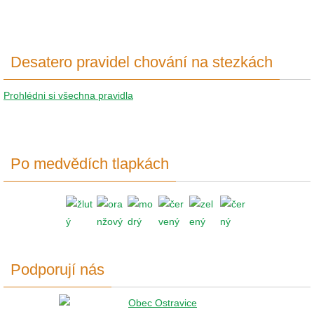
Desatero pravidel chování na stezkách
Prohlédni si všechna pravidla
Po medvědích tlapkách
Podporují nás