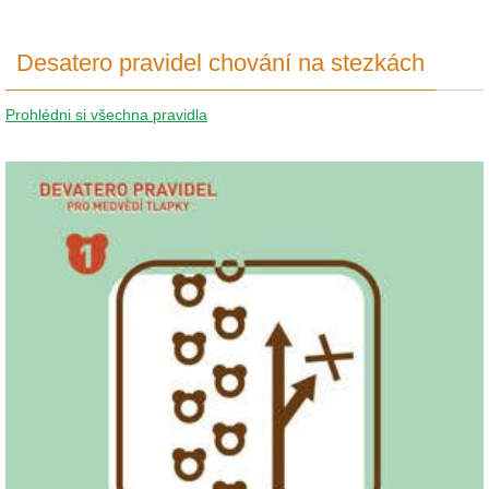
Desatero pravidel chování na stezkách
Prohlédni si všechna pravidla