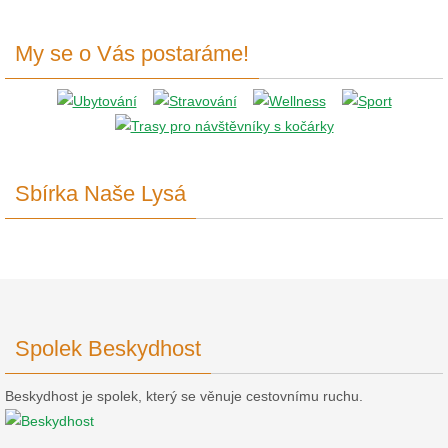
My se o Vás postaráme!
Sbírka Naše Lysá
Spolek Beskydhost
Beskydhost je spolek, který se věnuje cestovnímu ruchu.