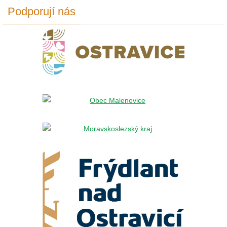
Podporují nás