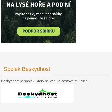
Spolek Beskydhost
Beskydhost je spolek, který se věnuje cestovnímu ruchu.