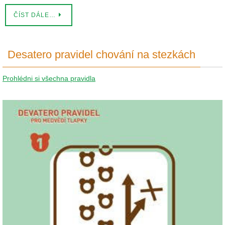
ČÍST DÁLE…
Desatero pravidel chování na stezkách
Prohlédni si všechna pravidla