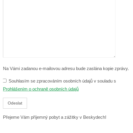
Na Vámi zadanou e-mailovou adresu bude zaslána kopie zprávy.
Souhlasím se zpracováním osobních údajů
v souladu s
Prohlášením o ochraně osobních údajů
Přejeme Vám příjemný pobyt a zážitky v Beskydech!