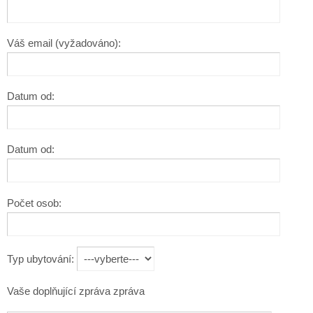
Váš email (vyžadováno):
Datum od:
Datum od:
Počet osob:
Typ ubytování:
Vaše doplňující zpráva zpráva