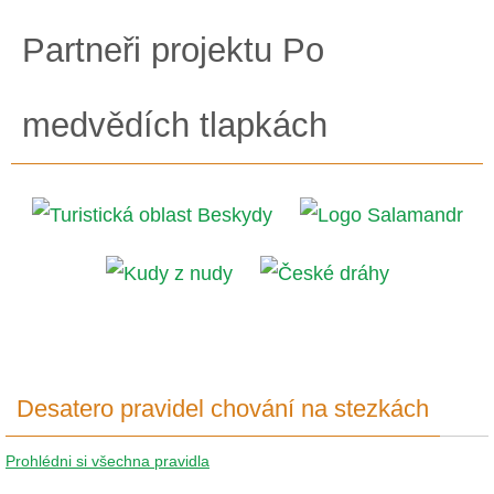
Partneři projektu Po
medvědích tlapkách
Desatero pravidel chování na stezkách
Prohlédni si všechna pravidla