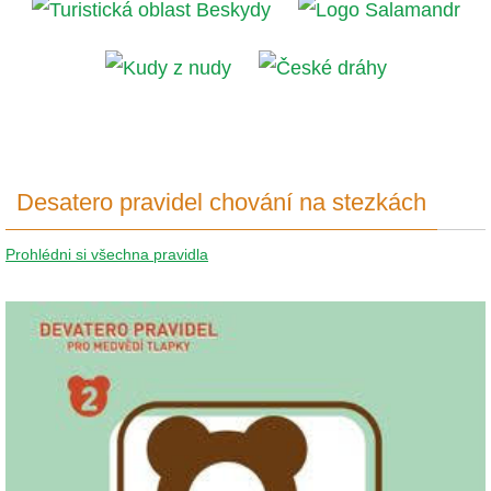
Desatero pravidel chování na stezkách
Prohlédni si všechna pravidla