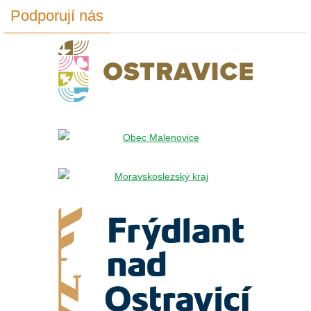
Podporují nás