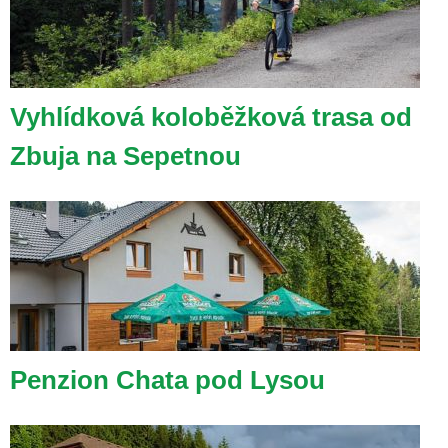
Vyhlídková koloběžková trasa od
Zbuja na Sepetnou
Penzion Chata pod Lysou