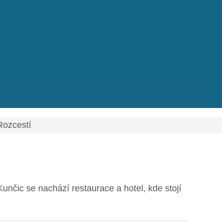
Rozcestí
unčic se nachází restaurace a hotel, kde stojí