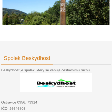
Spolek Beskydhost
Beskydhost je spolek, který se věnuje cestovnímu ruchu.
Ostravice 0956, 73914
IČO: 26646803