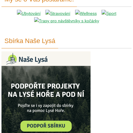
Sbírka Naše Lysá