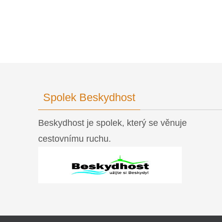
Spolek Beskydhost
Beskydhost je spolek, který se věnuje
cestovnímu ruchu.