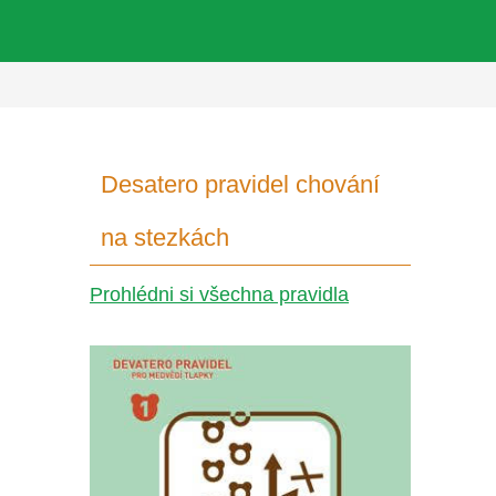
Desatero pravidel chování
na stezkách
Prohlédni si všechna pravidla