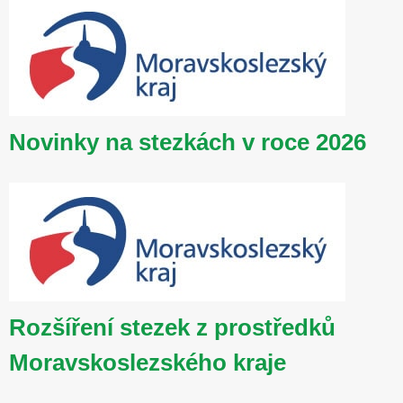
Novinky na stezkách v roce 2026
Rozšíření stezek z prostředků
Moravskoslezského kraje