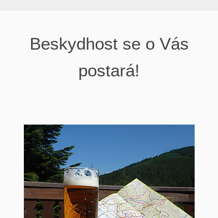
Beskydhost se o Vás
postará!