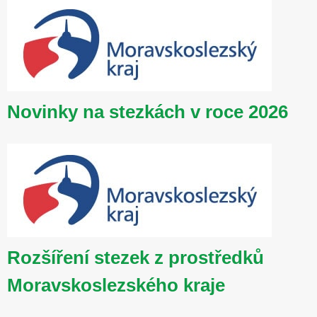
Novinky na stezkách v roce 2026
Rozšíření stezek z prostředků
Moravskoslezského kraje