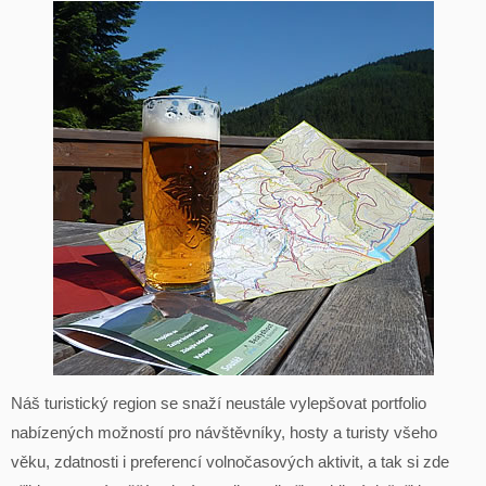
Náš turistický region se snaží neustále vylepšovat portfolio
nabízených možností pro návštěvníky, hosty a turisty všeho
věku, zdatnosti i preferencí volnočasových aktivit, a tak si zde