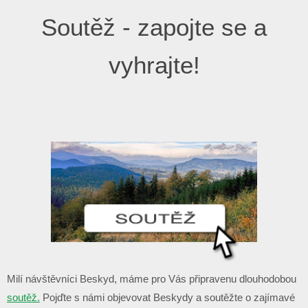
Soutěž - zapojte se a
vyhrajte!
Milí návštěvníci Beskyd, máme pro Vás připravenu dlouhodobou
soutěž.
Pojďte s námi objevovat Beskydy a soutěžte o zajímavé