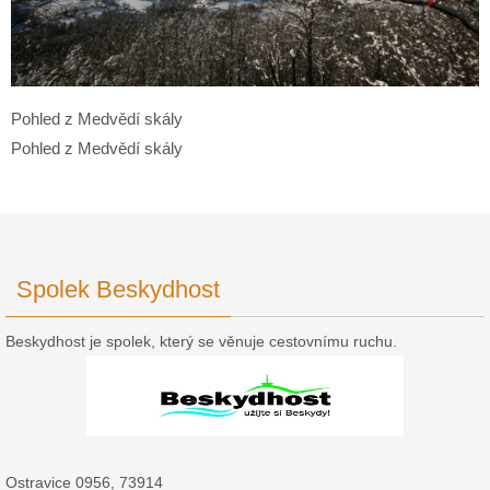
Pohled z Medvědí skály
Pohled z Medvědí skály
Spolek Beskydhost
Beskydhost je spolek, který se věnuje cestovnímu ruchu.
Ostravice 0956, 73914