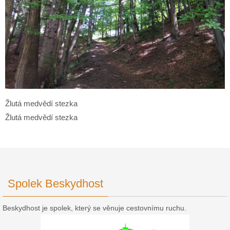
Žlutá medvědí stezka
Žlutá medvědí stezka
Spolek Beskydhost
Beskydhost je spolek, který se věnuje cestovnímu ruchu.