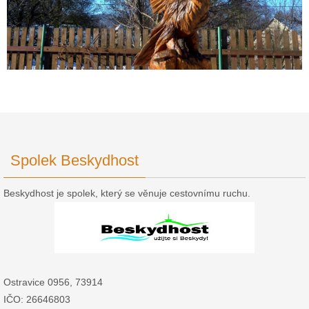
Spolek Beskydhost
Beskydhost je spolek, který se věnuje cestovnímu ruchu.
Ostravice 0956, 73914
IČO: 26646803