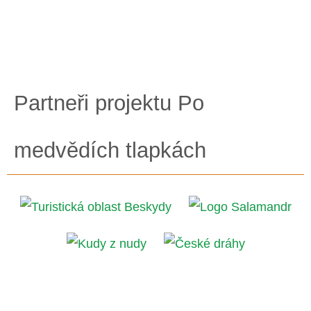
Partneři projektu Po
medvědích tlapkách