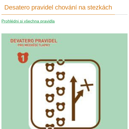
Desatero pravidel chování na stezkách
Prohlédni si všechna pravidla