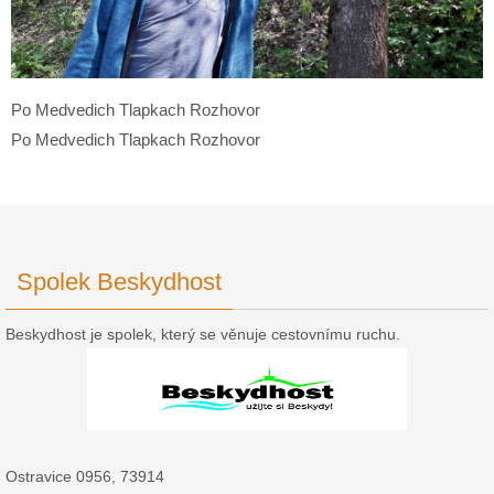
Po Medvedich Tlapkach Rozhovor
Po Medvedich Tlapkach Rozhovor
Spolek Beskydhost
Beskydhost je spolek, který se věnuje cestovnímu ruchu.
Ostravice 0956, 73914