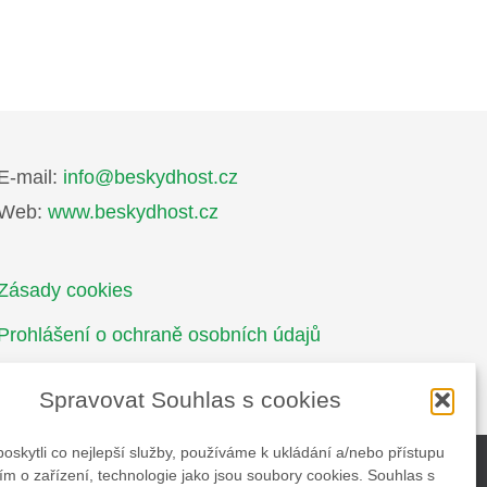
E-mail:
info@beskydhost.cz
Web:
www.beskydhost.cz
Zásady cookies
Prohlášení o ochraně osobních údajů
Spravovat Souhlas s cookies
skytli co nejlepší služby, používáme k ukládání a/nebo přístupu
ím o zařízení, technologie jako jsou soubory cookies. Souhlas s