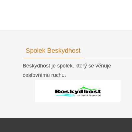
Spolek Beskydhost
Beskydhost je spolek, který se věnuje
cestovnímu ruchu.