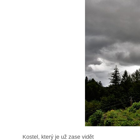
Kostel, který je už zase vidět