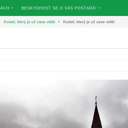
KÁCH
BESKYDHOST SE O VÁS POSTARÁ!
Kostel, který je už zase vidět
Kostel, který je už zase vidět