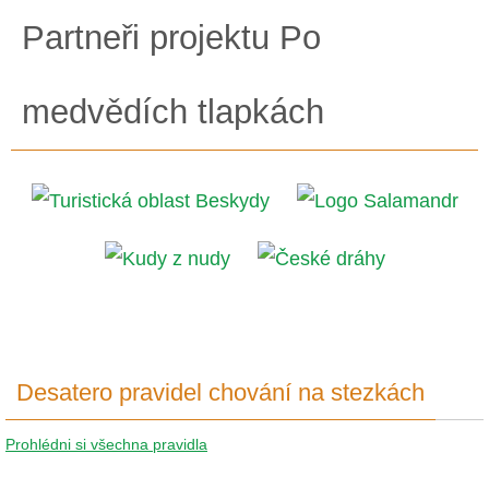
Partneři projektu Po
medvědích tlapkách
Desatero pravidel chování na stezkách
Prohlédni si všechna pravidla