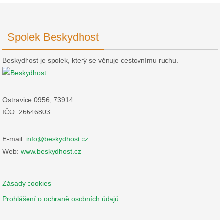
Spolek Beskydhost
Beskydhost je spolek, který se věnuje cestovnímu ruchu.
Ostravice 0956, 73914
IČO: 26646803
E-mail:
info@beskydhost.cz
Web:
www.beskydhost.cz
Zásady cookies
Prohlášení o ochraně osobních údajů