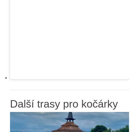
Další trasy pro kočárky