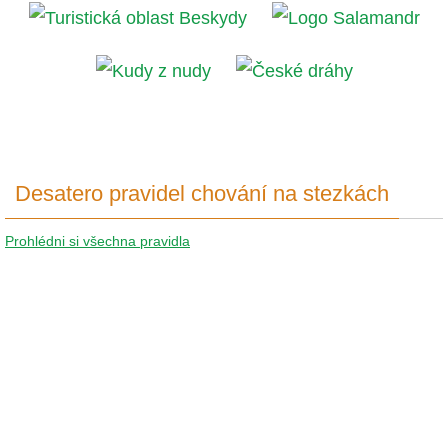
Desatero pravidel chování na stezkách
Prohlédni si všechna pravidla