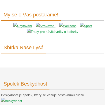
My se o Vás postaráme!
Sbírka Naše Lysá
Spolek Beskydhost
Beskydhost je spolek, který se věnuje cestovnímu ruchu.