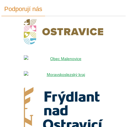
Podporují nás