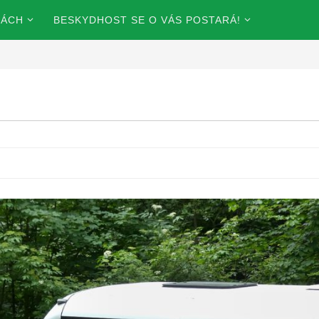
KÁCH
BESKYDHOST SE O VÁS POSTARÁ!