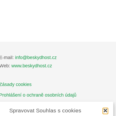
E-mail:
info@beskydhost.cz
Web:
www.beskydhost.cz
Zásady cookies
Prohlášení o ochraně osobních údajů
Spravovat Souhlas s cookies