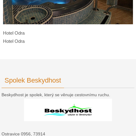
Hotel Odra
Hotel Odra
Spolek Beskydhost
Beskydhost je spolek, který se věnuje cestovnímu ruchu.
Ostravice 0956, 73914