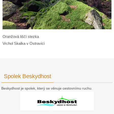
Oranžová liščí stezka
Vrchol Skalka v Ostravici
Spolek Beskydhost
Beskydhost je spolek, který se věnuje cestovnímu ruchu.