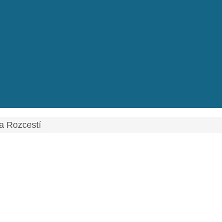
a Rozcestí