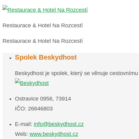
Restaurace & Hotel Na Rozcestí
Restaurace & Hotel Na Rozcestí
Spolek Beskydhost
Beskydhost je spolek, který se věnuje cestovnímu
Ostravice 0956, 73914
IČO: 26646803
E-mail:
info@beskydhost.cz
Web:
www.beskydhost.cz