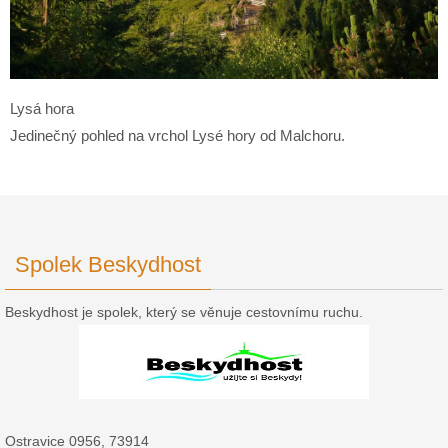
Lysá hora
Jedinečný pohled na vrchol Lysé hory od Malchoru.
Spolek Beskydhost
Beskydhost je spolek, který se věnuje cestovnímu ruchu.
Ostravice 0956, 73914