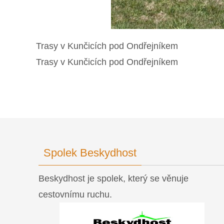
Trasy v Kunčicích pod Ondřejníkem
Trasy v Kunčicích pod Ondřejníkem
Spolek Beskydhost
Beskydhost je spolek, který se věnuje
cestovnímu ruchu.