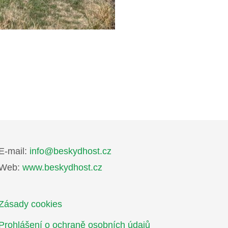
E-mail:
info@beskydhost.cz
Web:
www.beskydhost.cz
Zásady cookies
Prohlášení o ochraně osobních údajů