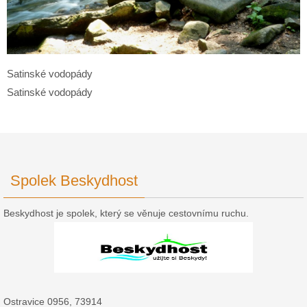
Satinské vodopády
Satinské vodopády
Spolek Beskydhost
Beskydhost je spolek, který se věnuje cestovnímu ruchu.
Ostravice 0956, 73914