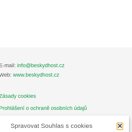
E-mail:
info@beskydhost.cz
Web:
www.beskydhost.cz
Zásady cookies
Prohlášení o ochraně osobních údajů
Spravovat Souhlas s cookies