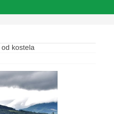
 od kostela