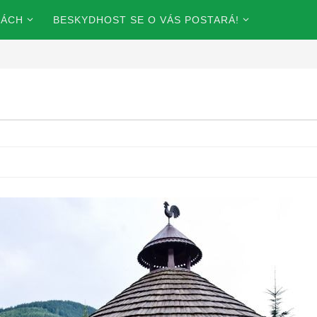
KÁCH
BESKYDHOST SE O VÁS POSTARÁ!