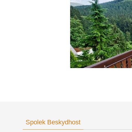
Spolek Beskydhost