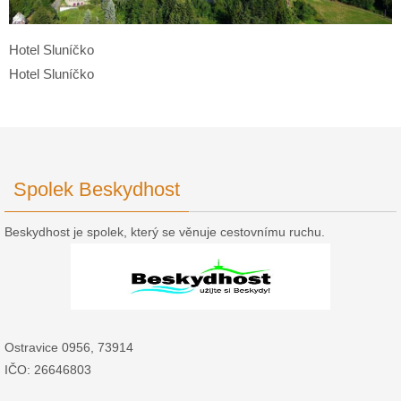
Hotel Sluníčko
Hotel Sluníčko
Spolek Beskydhost
Beskydhost je spolek, který se věnuje cestovnímu ruchu.
Ostravice 0956, 73914
IČO: 26646803