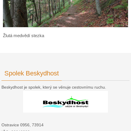
Žlutá medvědí stezka
Spolek Beskydhost
Beskydhost je spolek, který se věnuje cestovnímu ruchu.
Ostravice 0956, 73914