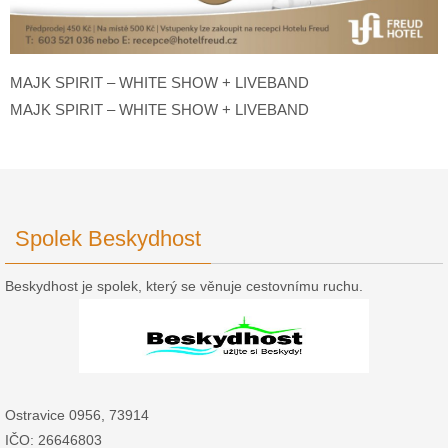
MAJK SPIRIT – WHITE SHOW + LIVEBAND
MAJK SPIRIT – WHITE SHOW + LIVEBAND
Spolek Beskydhost
Beskydhost je spolek, který se věnuje cestovnímu ruchu.
Ostravice 0956, 73914
IČO: 26646803