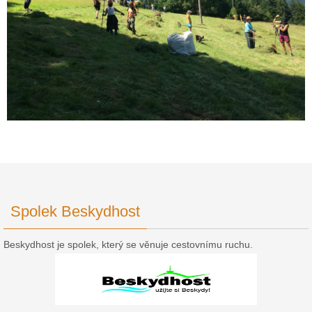
Spolek Beskydhost
Beskydhost je spolek, který se věnuje cestovnímu ruchu.