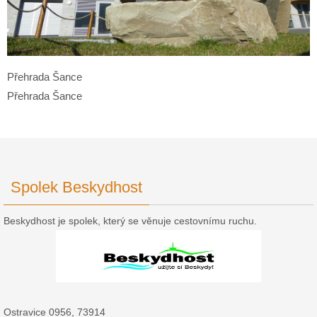
Přehrada Šance
Přehrada Šance
Spolek Beskydhost
Beskydhost je spolek, který se věnuje cestovnímu ruchu.
Ostravice 0956, 73914