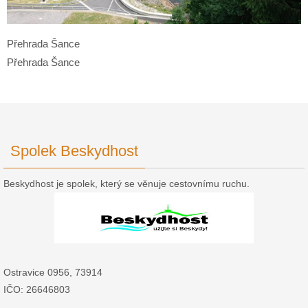
Přehrada Šance
Přehrada Šance
Spolek Beskydhost
Beskydhost je spolek, který se věnuje cestovnímu ruchu.
Ostravice 0956, 73914
IČO: 26646803