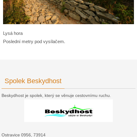
Lysá hora
Poslední metry pod vysílačem.
Spolek Beskydhost
Beskydhost je spolek, který se věnuje cestovnímu ruchu.
Ostravice 0956, 73914