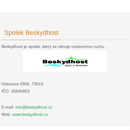
Spolek Beskydhost
Beskydhost je spolek, který se věnuje cestovnímu ruchu.
Ostravice 0956, 73914
IČO: 26646803
E-mail:
info@beskydhost.cz
Web:
www.beskydhost.cz