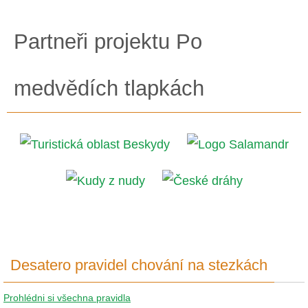
Partneři projektu Po
medvědích tlapkách
Desatero pravidel chování na stezkách
Prohlédni si všechna pravidla