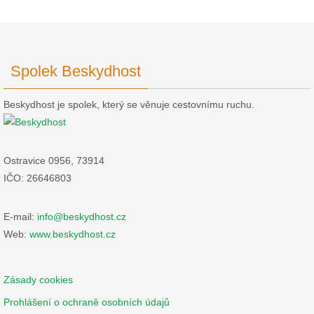
Spolek Beskydhost
Beskydhost je spolek, který se věnuje cestovnímu ruchu.
Ostravice 0956, 73914
IČO: 26646803
E-mail:
info@beskydhost.cz
Web:
www.beskydhost.cz
Zásady cookies
Prohlášení o ochraně osobních údajů