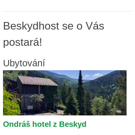
Beskydhost se o Vás
postará!
Ubytování
Ondráš hotel z Beskyd